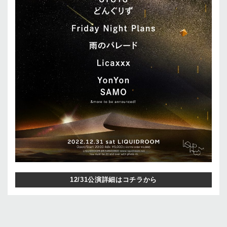
12/31公演詳細はコチラから