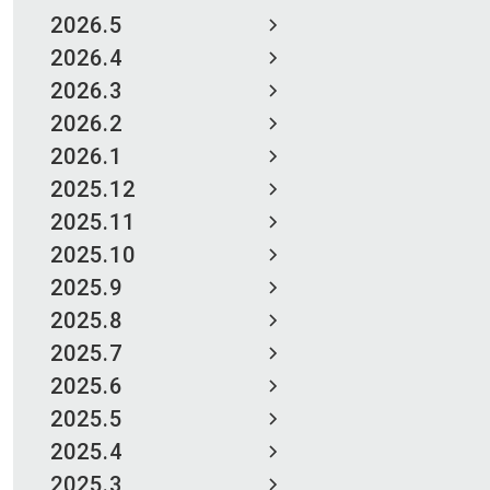
2026.5
2026.4
2026.3
2026.2
2026.1
2025.12
2025.11
2025.10
2025.9
2025.8
2025.7
2025.6
2025.5
2025.4
2025.3