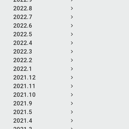
2022.8
2022.7
2022.6
2022.5
2022.4
2022.3
2022.2
2022.1
2021.12
2021.11
2021.10
2021.9
2021.5
2021.4