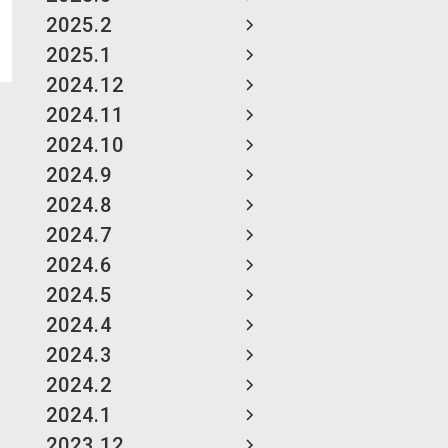
2025.2
2025.1
2024.12
2024.11
2024.10
2024.9
2024.8
2024.7
2024.6
2024.5
2024.4
2024.3
2024.2
2024.1
2023.12