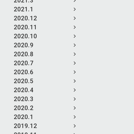
2021.3
2021.1
2020.12
2020.11
2020.10
2020.9
2020.8
2020.7
2020.6
2020.5
2020.4
2020.3
2020.2
2020.1
2019.12