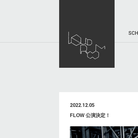
SCH
2022.12.05
FLOW 公演決定！