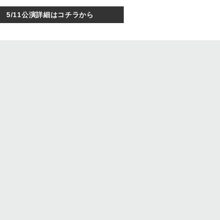
5/11公演詳細はコチラから