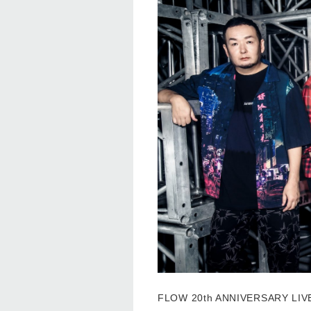
FLOW 20th ANNIVERSARY L