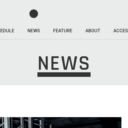
EDULE
NEWS
FEATURE
ABOUT
ACCES
NEWS