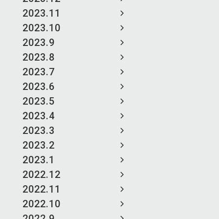
2023.11
2023.10
2023.9
2023.8
2023.7
2023.6
2023.5
2023.4
2023.3
2023.2
2023.1
2022.12
2022.11
2022.10
2022.9