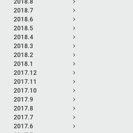
2018.8
2018.7
2018.6
2018.5
2018.4
2018.3
2018.2
2018.1
2017.12
2017.11
2017.10
2017.9
2017.8
2017.7
2017.6