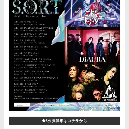
4/6公演詳細はコチラから