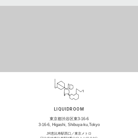
LIQUIDROOM
東京都渋谷区東3-16-6
3-16-6, Higashi, Shibuya-ku,Tokyo
JR恵比寿駅西口／東京メトロ