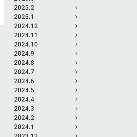
2025.2
2025.1
2024.12
2024.11
2024.10
2024.9
2024.8
2024.7
2024.6
2024.5
2024.4
2024.3
2024.2
2024.1
2023.12