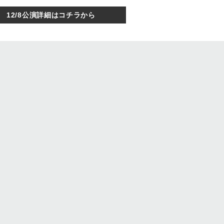
12/8公演詳細はコチラから