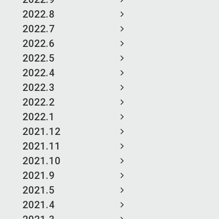
2022.8
2022.7
2022.6
2022.5
2022.4
2022.3
2022.2
2022.1
2021.12
2021.11
2021.10
2021.9
2021.5
2021.4