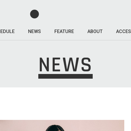
EDULE
NEWS
FEATURE
ABOUT
ACCES
NEWS