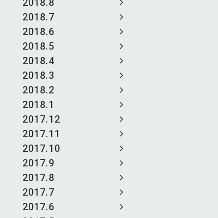
2018.8
2018.7
2018.6
2018.5
2018.4
2018.3
2018.2
2018.1
2017.12
2017.11
2017.10
2017.9
2017.8
2017.7
2017.6