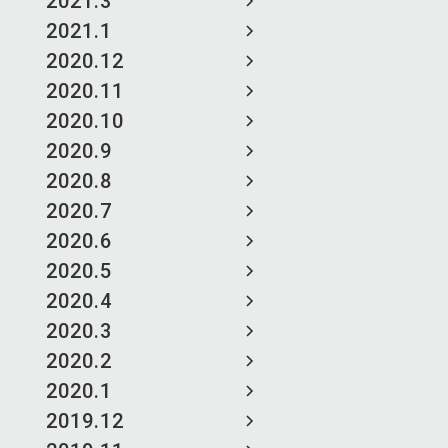
2021.3
2021.1
2020.12
2020.11
2020.10
2020.9
2020.8
2020.7
2020.6
2020.5
2020.4
2020.3
2020.2
2020.1
2019.12