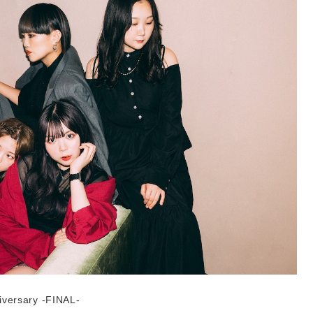
iversary -FINAL-