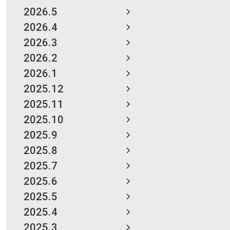
2026.5
2026.4
2026.3
2026.2
2026.1
2025.12
2025.11
2025.10
2025.9
2025.8
2025.7
2025.6
2025.5
2025.4
2025.3