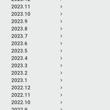
2023.11
2023.10
2023.9
2023.8
2023.7
2023.6
2023.5
2023.4
2023.3
2023.2
2023.1
2022.12
2022.11
2022.10
2022.9