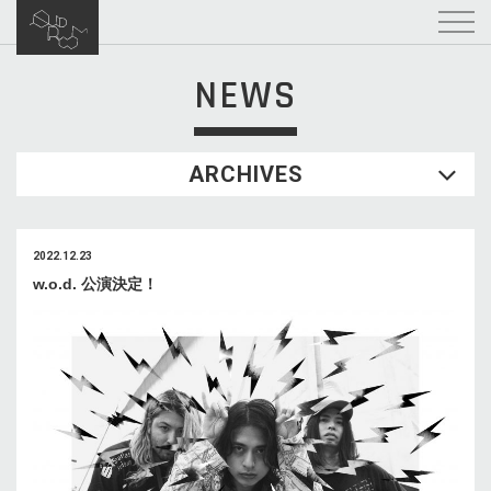
NEWS
ARCHIVES
2022.12.23
w.o.d. 公演決定！