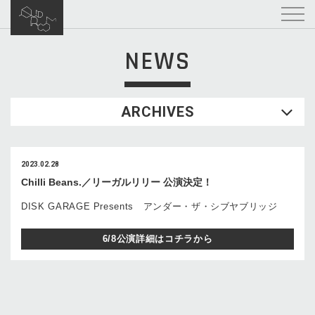
NEWS
ARCHIVES
2023.02.28
Chilli Beans.／リーガルリリー 公演決定！
DISK GARAGE Presents アンダー・ザ・シブヤブリッジ
6/8公演詳細はコチラから