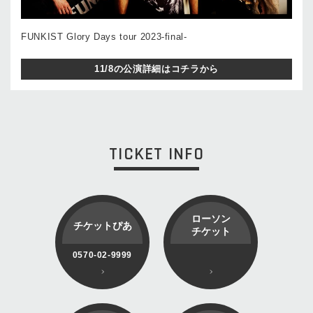
FUNKIST Glory Days tour 2023-final-
11/8の公演詳細はコチラから
TICKET INFO
ローソン
チケットぴあ
チケット
0570-02-9999