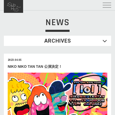
NEWS
ARCHIVES
2023.04.05
NIKO NIKO TAN TAN 公演決定！