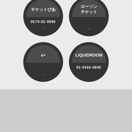
ローソン
チケットぴあ
チケット
0570-02-9999
e+
LIQUIDROOM
03-5464-0800