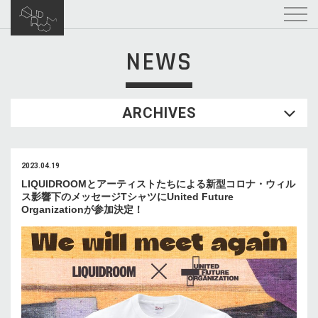
NEWS
ARCHIVES
2023.04.19
LIQUIDROOMとアーティストたちによる新型コロナ・ウィル
ス影響下のメッセージTシャツにUnited Future
Organizationが参加決定！