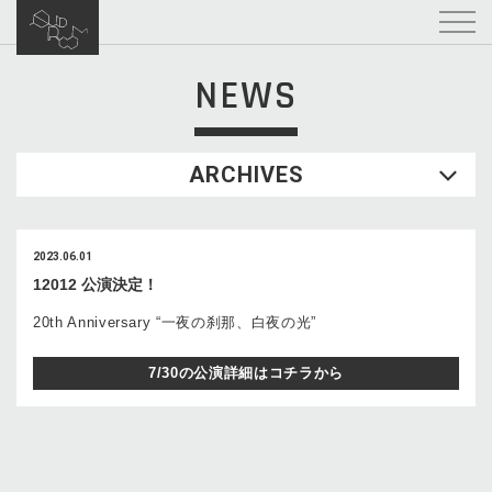
NEWS
ARCHIVES
2023.06.01
12012 公演決定！
20th Anniversary “一夜の刹那、白夜の光”
7/30の公演詳細はコチラから