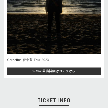
Cornelius 夢中夢 Tour 2023
9/30の公演詳細はコチラから
TICKET INFO