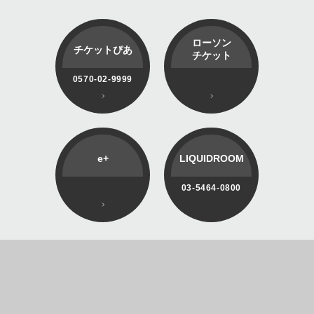
ローソン
チケットぴあ
チケット
0570-02-9999
e+
LIQUIDROOM
03-5464-0800