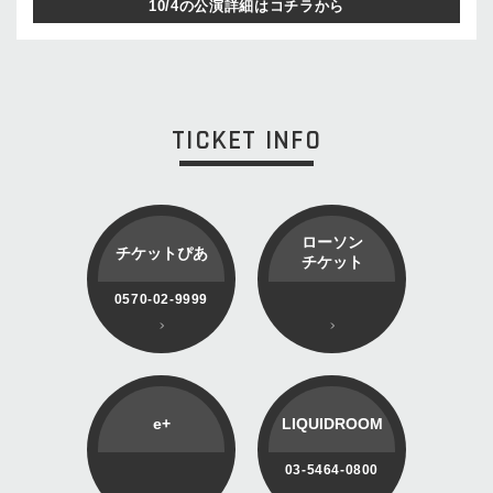
10/4の公演詳細はコチラから
TICKET INFO
ローソン
チケットぴあ
チケット
0570-02-9999
e+
LIQUIDROOM
03-5464-0800