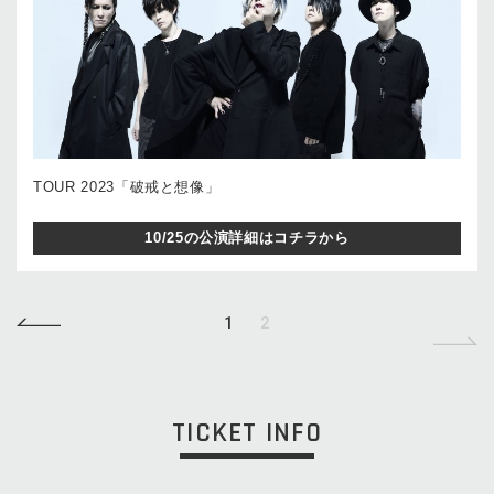
TOUR 2023「破戒と想像」
10/25の公演詳細はコチラから
1
2
TICKET INFO