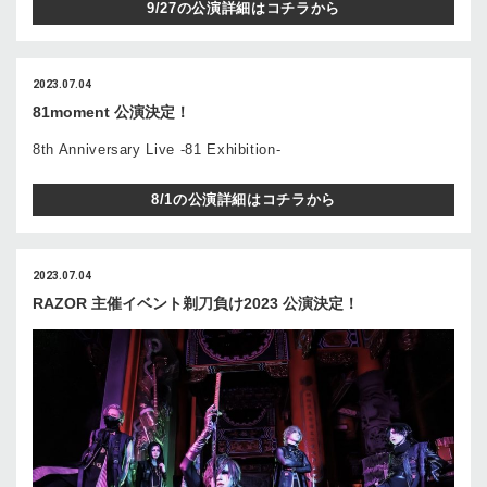
9/27の公演詳細はコチラから
2023.07.04
81moment 公演決定！
8th Anniversary Live -81 Exhibition-
8/1の公演詳細はコチラから
2023.07.04
RAZOR 主催イベント剃刀負け2023 公演決定！