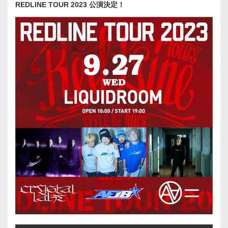
REDLINE TOUR 2023 公演決定！