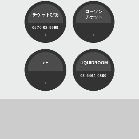
ローソン
チケットぴあ
チケット
0570-02-9999
e+
LIQUIDROOM
03-5464-0800