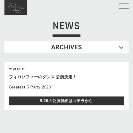
NEWS
ARCHIVES
2023.08.11
フィロソフィーのダンス 公演決定！
Greatest 5 Party 2023
9/26の公演詳細はコチラから