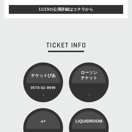
11/19の公演詳細はコチラから
TICKET INFO
ローソン
チケットぴあ
チケット
0570-02-9999
e+
LIQUIDROOM