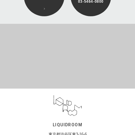
03-5464-0800
LIQUIDROOM
東京都渋谷区東3-16-6