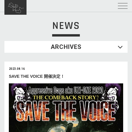
NEWS
ARCHIVES
2023.08.16
SAVE THE VOICE 開催決定！