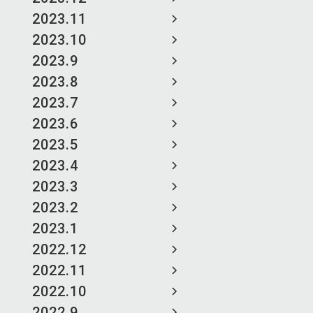
2023.11
2023.10
2023.9
2023.8
2023.7
2023.6
2023.5
2023.4
2023.3
2023.2
2023.1
2022.12
2022.11
2022.10
2022.9