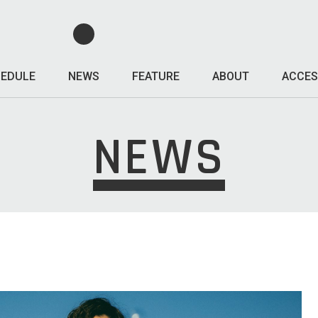
EDULE
NEWS
FEATURE
ABOUT
ACCES
NEWS