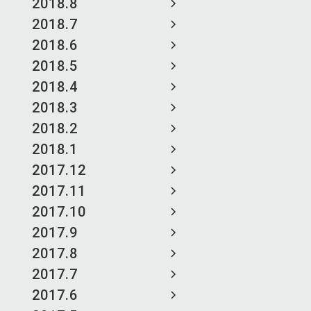
2018.8
2018.7
2018.6
2018.5
2018.4
2018.3
2018.2
2018.1
2017.12
2017.11
2017.10
2017.9
2017.8
2017.7
2017.6