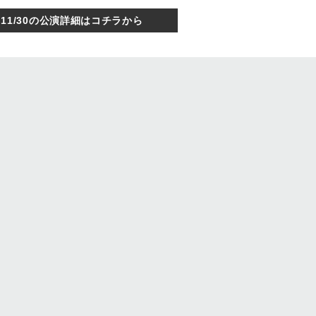
11/30の公演詳細はコチラから