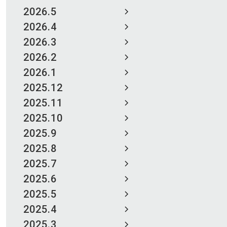
2026.5
2026.4
2026.3
2026.2
2026.1
2025.12
2025.11
2025.10
2025.9
2025.8
2025.7
2025.6
2025.5
2025.4
2025.3