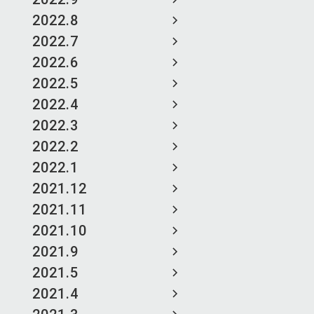
2022.8
2022.7
2022.6
2022.5
2022.4
2022.3
2022.2
2022.1
2021.12
2021.11
2021.10
2021.9
2021.5
2021.4