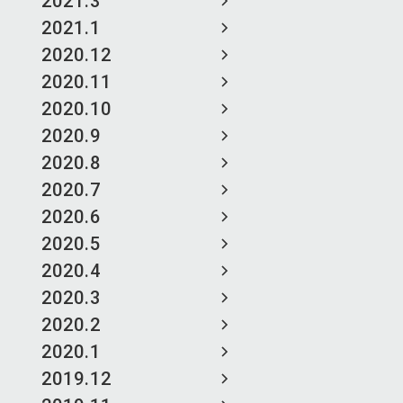
2021.3
2021.1
2020.12
2020.11
2020.10
2020.9
2020.8
2020.7
2020.6
2020.5
2020.4
2020.3
2020.2
2020.1
2019.12