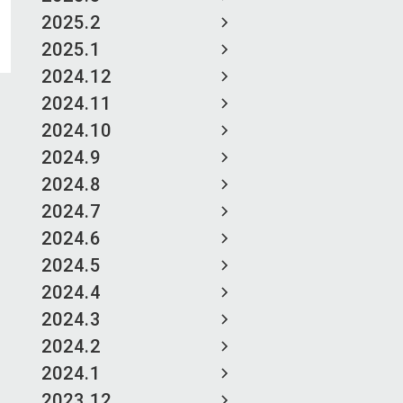
2025.2
2025.1
2024.12
2024.11
2024.10
2024.9
2024.8
2024.7
2024.6
2024.5
2024.4
2024.3
2024.2
2024.1
2023.12