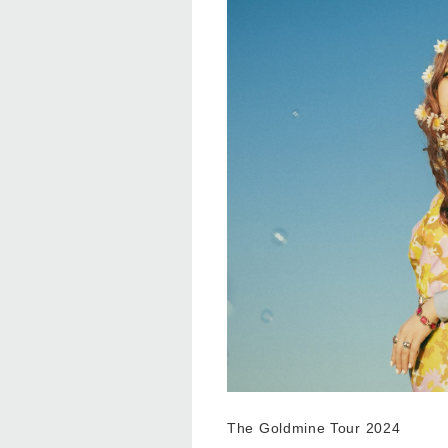
The Goldmine Tour 2024