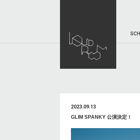
SCH
2023.09.13
GLIM SPANKY 公演決定！