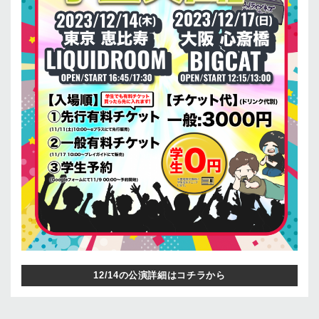
12/14の公演詳細はコチラから