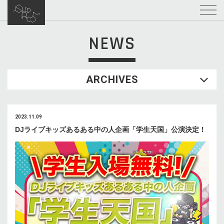
NEWS
ARCHIVES
2023.11.09
DJライブキッズあるある中の人企画「学生天国」公演決定！