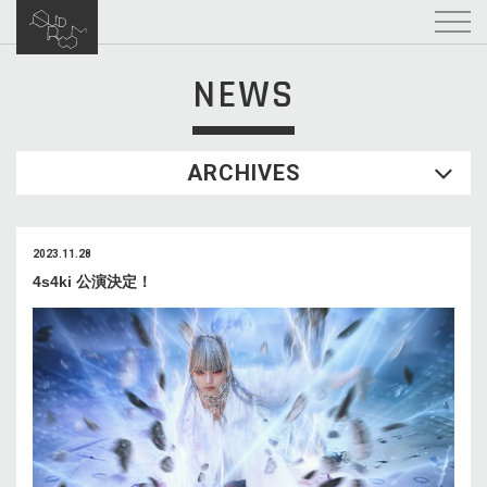
NEWS
ARCHIVES
2023.11.28
4s4ki 公演決定！