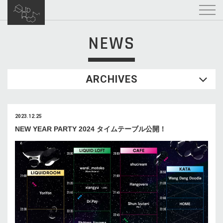
NEWS
ARCHIVES
2023.12.25
NEW YEAR PARTY 2024 タイムテーブル公開！