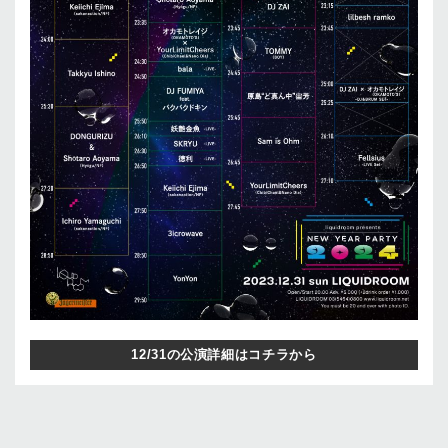
12/31の公演詳細はコチラから