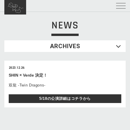
NEWS
ARCHIVES
2023.12.26
SHIN × Verde 決定！
双龍 -Twin Dragons-
5/18の公演詳細はコチラから