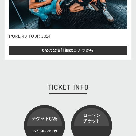
PURE 40 TOUR 2024
8/2の公演詳細はコチラから
TICKET INFO
ローソン
チケットぴあ
チケット
0570-02-9999