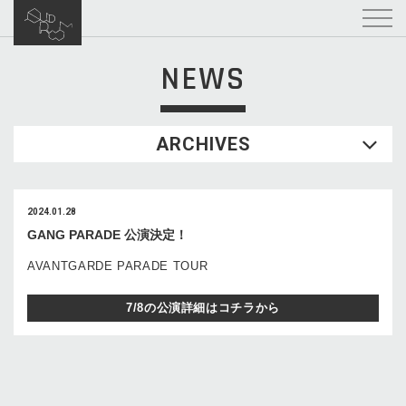
NEWS
ARCHIVES
2024.01.28
GANG PARADE 公演決定！
AVANTGARDE PARADE TOUR
7/8の公演詳細はコチラから