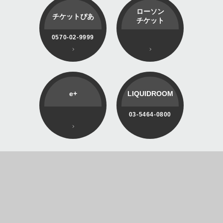
ローソン
チケットぴあ
チケット
0570-02-9999
e+
LIQUIDROOM
03-5464-0800