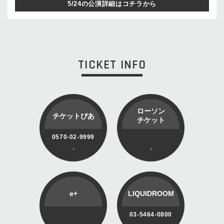
5/24の公演詳細はコチラから
TICKET INFO
ローソン
チケットぴあ
チケット
0570-02-9999
e+
LIQUIDROOM
03-5464-0800