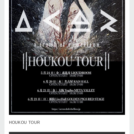
HOUKOU TOUR