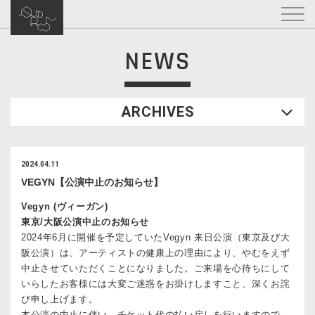
NEWS
ARCHIVES
2024.04.11
VEGYN【公演中止のお知らせ】
Vegyn (ヴィーガン)
東京/大阪公演中止のお知らせ
2024年6月に開催を予定していたVegyn 来日公演（東京及び大
阪公演）は、アーティストの健康上の理由により、やむをえず
中止させていただくことになりました。ご来場を心待ちにして
いらしたお客様には大変ご迷惑をお掛けしますこと、深くお詫
び申し上げます。
本公演の中止に伴い、チケット代の払い戻しを行いますので、