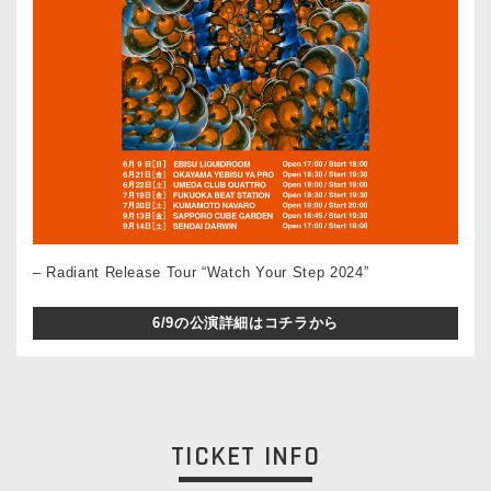
– Radiant Release Tour “Watch Your Step 2024”
6/9の公演詳細はコチラから
TICKET INFO