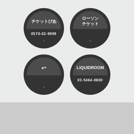
ローソン
チケットぴあ
チケット
0570-02-9999
e+
LIQUIDROOM
03-5464-0800