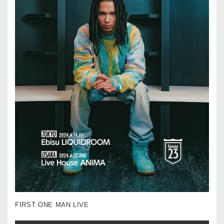
FIRST ONE MAN LIVE