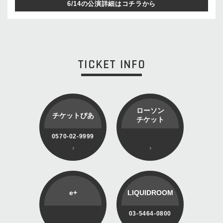
6/14の公演詳細はコチラから
TICKET INFO
ローソン
チケットぴあ
チケット
0570-02-9999
e+
LIQUIDROOM
03-5464-0800