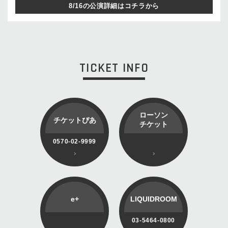
8/16の公演詳細はコチラから
TICKET INFO
ローソン
チケットぴあ
チケット
0570-02-9999
e+
LIQUIDROOM
03-5464-0800