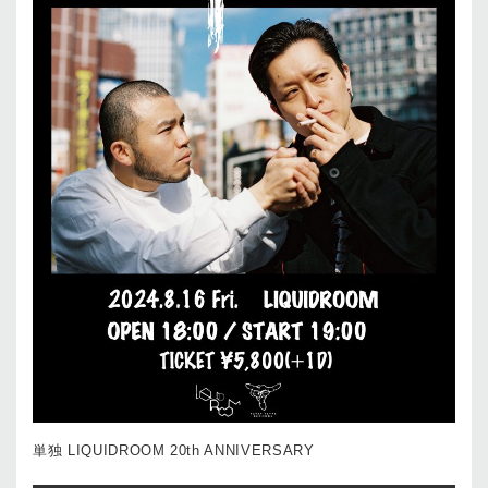
単独 LIQUIDROOM 20th ANNIVERSARY