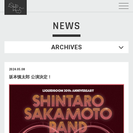
NEWS
ARCHIVES
2024.05.08
坂本慎太郎 公演決定！