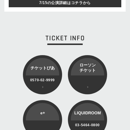
7/15の公演詳細はコチラから
TICKET INFO
ローソン
チケットぴあ
チケット
0570-02-9999
e+
LIQUIDROOM
03-5464-0800