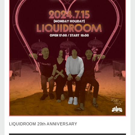
LIQUIDROOM 20th ANNIVERSARY