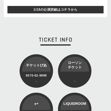
1/18の公演詳細はコチラから
TICKET INFO
ローソン
チケットぴあ
チケット
0570-02-9999
e+
LIQUIDROOM