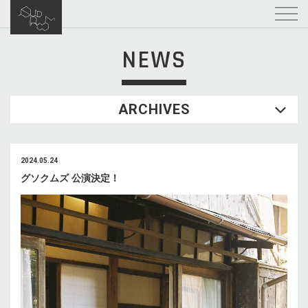
NEWS
ARCHIVES
2024.05.24
グソクムズ 公演決定！