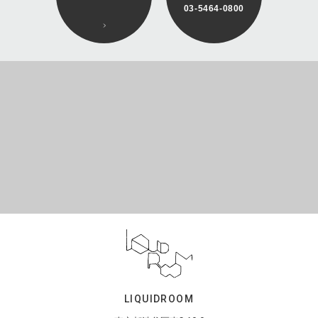
03-5464-0800
LIQUIDROOM