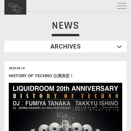
NEWS
ARCHIVES
2024.06.14
HISTORY OF TECHNO 公演決定！