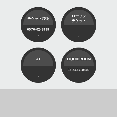
ローソン
チケットぴあ
チケット
0570-02-9999
e+
LIQUIDROOM
03-5464-0800