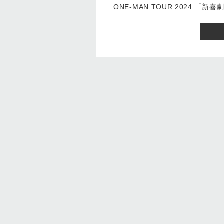
ONE-MAN TOUR 2024 「新喜