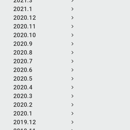
2021.3
2021.1
2020.12
2020.11
2020.10
2020.9
2020.8
2020.7
2020.6
2020.5
2020.4
2020.3
2020.2
2020.1
2019.12