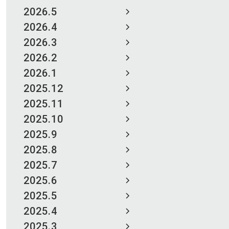
2026.5
2026.4
2026.3
2026.2
2026.1
2025.12
2025.11
2025.10
2025.9
2025.8
2025.7
2025.6
2025.5
2025.4
2025.3