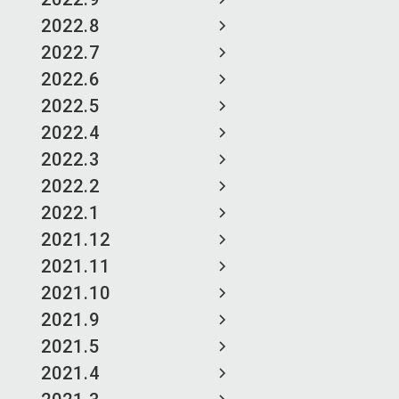
2022.8
2022.7
2022.6
2022.5
2022.4
2022.3
2022.2
2022.1
2021.12
2021.11
2021.10
2021.9
2021.5
2021.4