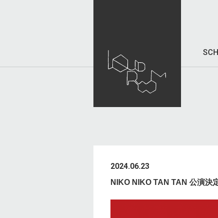
SCH
2024.06.23
NIKO NIKO TAN TAN 公演決