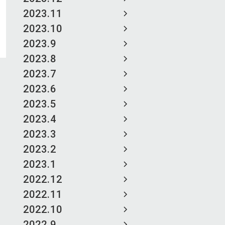
2023.11
2023.10
2023.9
2023.8
2023.7
2023.6
2023.5
2023.4
2023.3
2023.2
2023.1
2022.12
2022.11
2022.10
2022.9