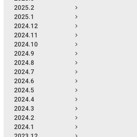
2025.2
2025.1
2024.12
2024.11
2024.10
2024.9
2024.8
2024.7
2024.6
2024.5
2024.4
2024.3
2024.2
2024.1
2023.12