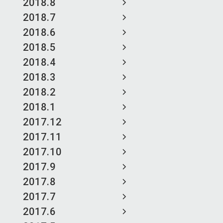
2018.8
2018.7
2018.6
2018.5
2018.4
2018.3
2018.2
2018.1
2017.12
2017.11
2017.10
2017.9
2017.8
2017.7
2017.6