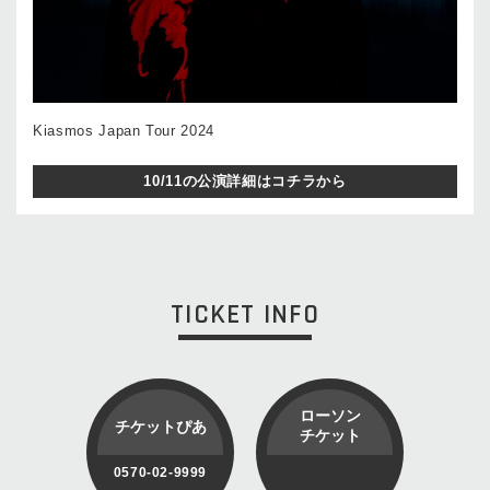
Kiasmos Japan Tour 2024
10/11の公演詳細はコチラから
TICKET INFO
ローソン
チケットぴあ
チケット
0570-02-9999