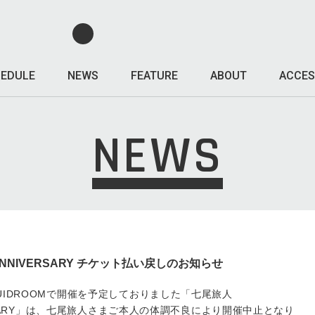
EDULE
NEWS
FEATURE
ABOUT
ACCES
NEWS
h ANNIVERSARY チケット払い戻しのお知らせ
IQUIDROOMで開催を予定しておりました「七尾旅人
NIVERSARY」は、七尾旅人さまご本人の体調不良により開催中止となり