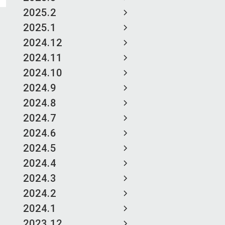
2025.2
2025.1
2024.12
2024.11
2024.10
2024.9
2024.8
2024.7
2024.6
2024.5
2024.4
2024.3
2024.2
2024.1
2023.12