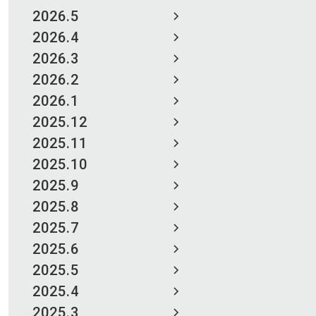
2026.5
2026.4
2026.3
2026.2
2026.1
2025.12
2025.11
2025.10
2025.9
2025.8
2025.7
2025.6
2025.5
2025.4
2025.3