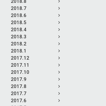
2018.8
2018.7
2018.6
2018.5
2018.4
2018.3
2018.2
2018.1
2017.12
2017.11
2017.10
2017.9
2017.8
2017.7
2017.6