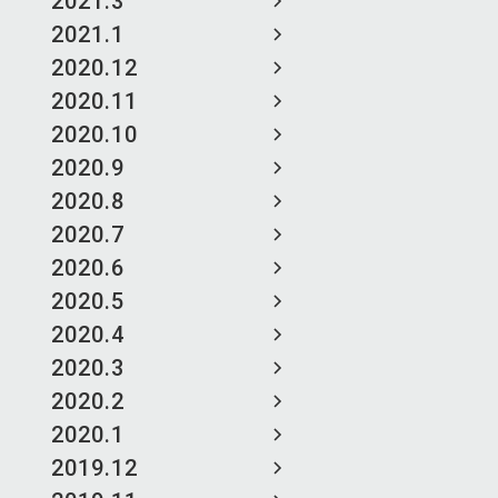
2021.3
2021.1
2020.12
2020.11
2020.10
2020.9
2020.8
2020.7
2020.6
2020.5
2020.4
2020.3
2020.2
2020.1
2019.12