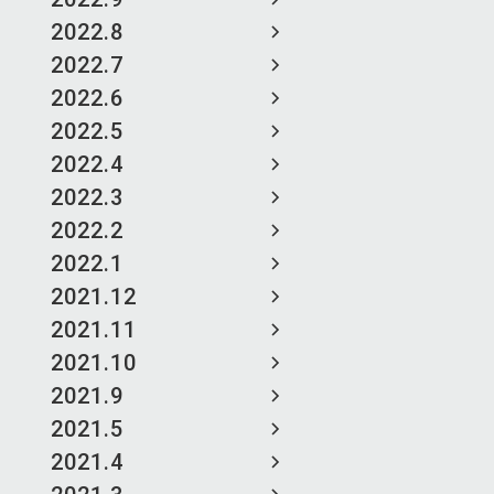
2022.8
2022.7
2022.6
2022.5
2022.4
2022.3
2022.2
2022.1
2021.12
2021.11
2021.10
2021.9
2021.5
2021.4