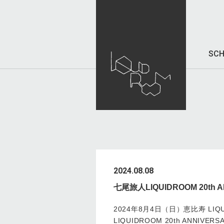
SCH
2024.08.08
七尾旅人LIQUIDROOM 20t
2024年8月4日（日）恵比寿 L
LIQUIDROOM 20th AN