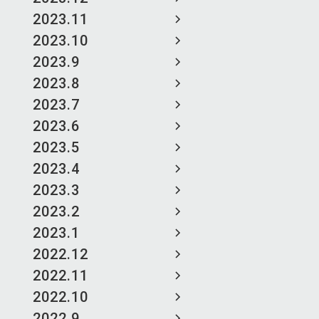
2023.11
2023.10
2023.9
2023.8
2023.7
2023.6
2023.5
2023.4
2023.3
2023.2
2023.1
2022.12
2022.11
2022.10
2022.9