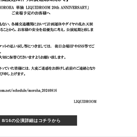
8/16の公演詳細はコチラから