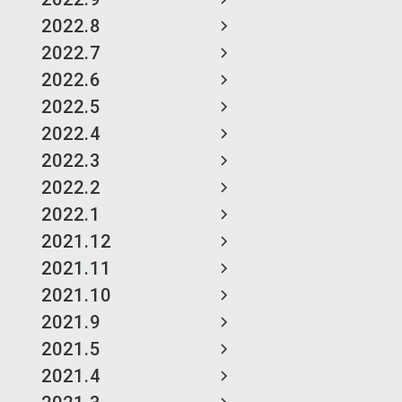
2022.8
2022.7
2022.6
2022.5
2022.4
2022.3
2022.2
2022.1
2021.12
2021.11
2021.10
2021.9
2021.5
2021.4