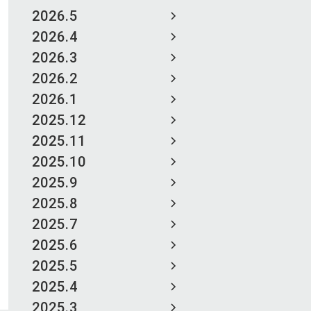
2026.5
2026.4
2026.3
2026.2
2026.1
2025.12
2025.11
2025.10
2025.9
2025.8
2025.7
2025.6
2025.5
2025.4
2025.3