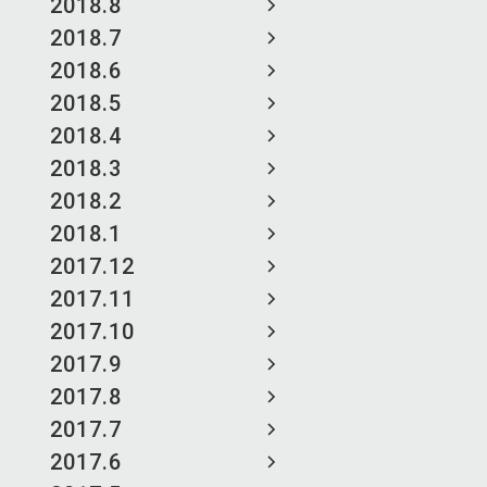
2018.8
2018.7
2018.6
2018.5
2018.4
2018.3
2018.2
2018.1
2017.12
2017.11
2017.10
2017.9
2017.8
2017.7
2017.6