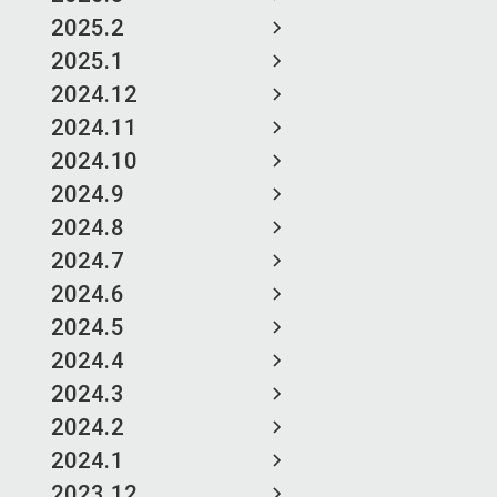
2025.2
2025.1
2024.12
2024.11
2024.10
2024.9
2024.8
2024.7
2024.6
2024.5
2024.4
2024.3
2024.2
2024.1
2023.12