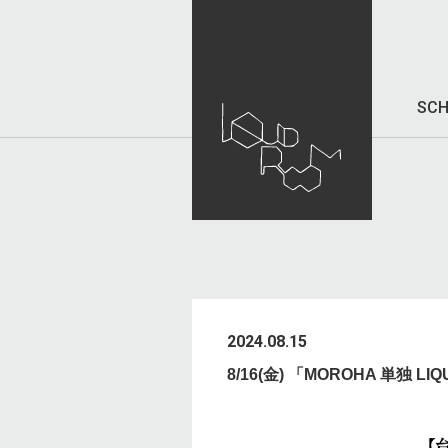
SCH
2024.08.15
8/16(金) 「MOROHA 単独 L