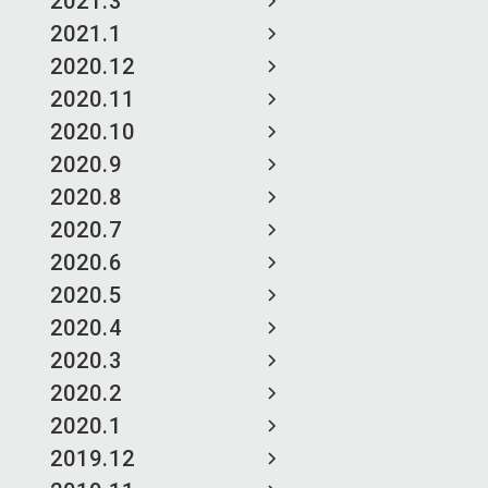
2021.3
2021.1
2020.12
2020.11
2020.10
2020.9
2020.8
2020.7
2020.6
2020.5
2020.4
2020.3
2020.2
2020.1
2019.12