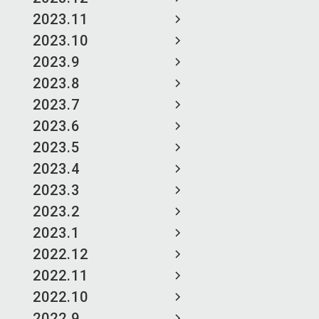
2023.11
2023.10
2023.9
2023.8
2023.7
2023.6
2023.5
2023.4
2023.3
2023.2
2023.1
2022.12
2022.11
2022.10
2022.9