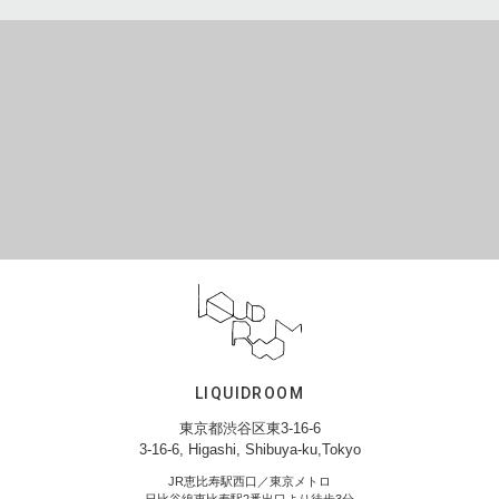
LIQUIDROOM
東京都渋谷区東3-16-6
3-16-6, Higashi, Shibuya-ku,Tokyo
JR恵比寿駅西口／東京メトロ