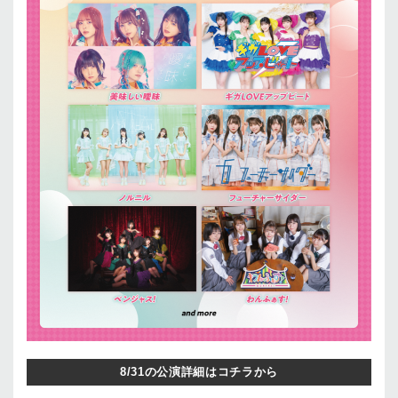
8/31の公演詳細はコチラから