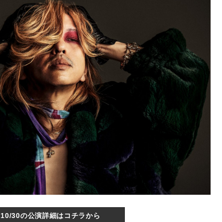
10/30の公演詳細はコチラから