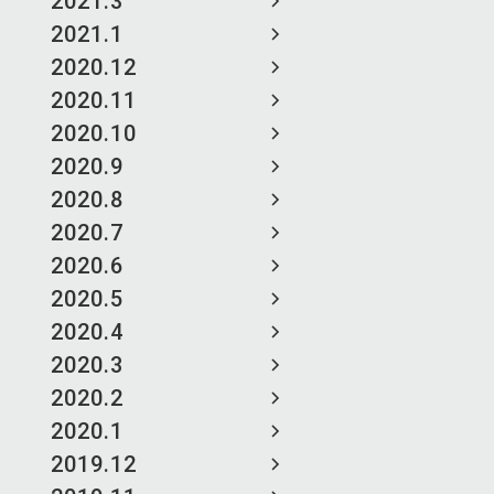
2021.3
2021.1
2020.12
2020.11
2020.10
2020.9
2020.8
2020.7
2020.6
2020.5
2020.4
2020.3
2020.2
2020.1
2019.12