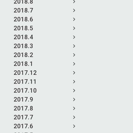
2018.8
2018.7
2018.6
2018.5
2018.4
2018.3
2018.2
2018.1
2017.12
2017.11
2017.10
2017.9
2017.8
2017.7
2017.6