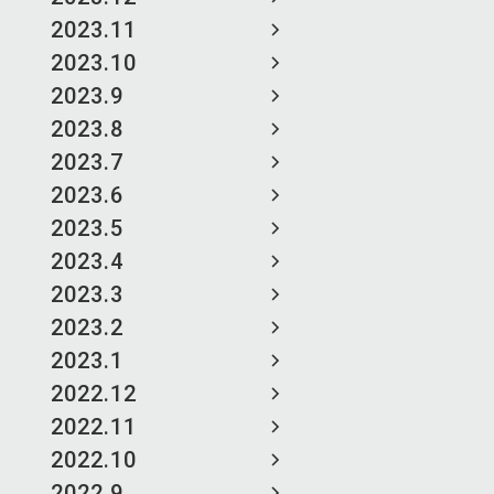
2023.11
2023.10
2023.9
2023.8
2023.7
2023.6
2023.5
2023.4
2023.3
2023.2
2023.1
2022.12
2022.11
2022.10
2022.9