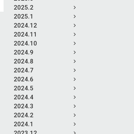
2025.2
2025.1
2024.12
2024.11
2024.10
2024.9
2024.8
2024.7
2024.6
2024.5
2024.4
2024.3
2024.2
2024.1
2023.12