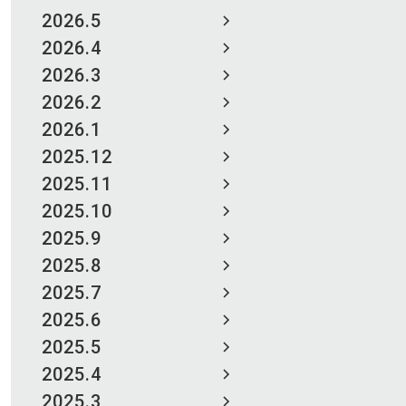
2026.5
2026.4
2026.3
2026.2
2026.1
2025.12
2025.11
2025.10
2025.9
2025.8
2025.7
2025.6
2025.5
2025.4
2025.3