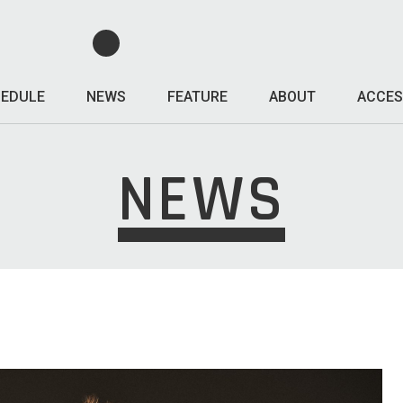
EDULE
NEWS
FEATURE
ABOUT
ACCES
NEWS