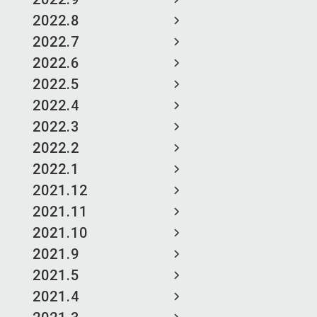
2022.8
2022.7
2022.6
2022.5
2022.4
2022.3
2022.2
2022.1
2021.12
2021.11
2021.10
2021.9
2021.5
2021.4