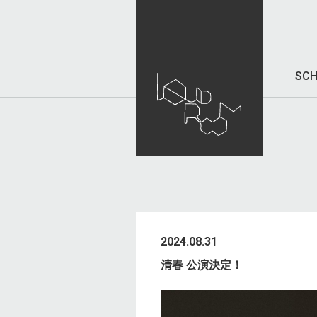
SCH
2024.08.31
清春 公演決定！