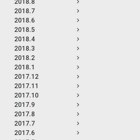
2018.8
2018.7
2018.6
2018.5
2018.4
2018.3
2018.2
2018.1
2017.12
2017.11
2017.10
2017.9
2017.8
2017.7
2017.6