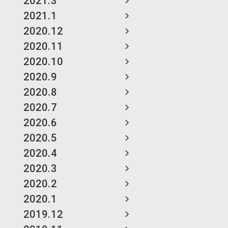
2021.3
2021.1
2020.12
2020.11
2020.10
2020.9
2020.8
2020.7
2020.6
2020.5
2020.4
2020.3
2020.2
2020.1
2019.12