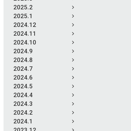
2025.2
2025.1
2024.12
2024.11
2024.10
2024.9
2024.8
2024.7
2024.6
2024.5
2024.4
2024.3
2024.2
2024.1
2023.12