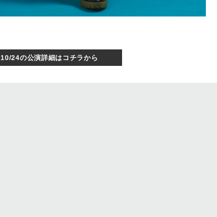
10/24の公演詳細はコチラから