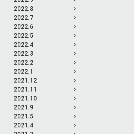
2022.8
2022.7
2022.6
2022.5
2022.4
2022.3
2022.2
2022.1
2021.12
2021.11
2021.10
2021.9
2021.5
2021.4