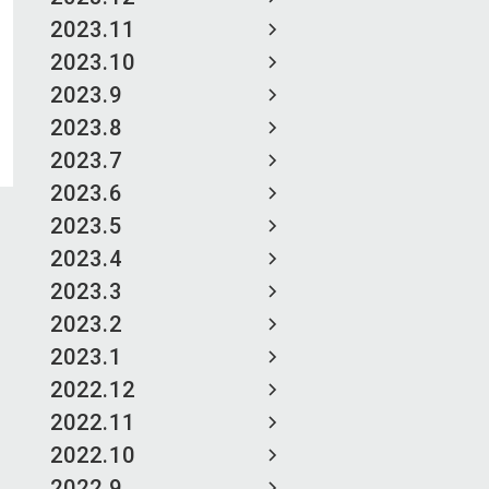
2023.11
2023.10
2023.9
2023.8
2023.7
2023.6
2023.5
2023.4
2023.3
2023.2
2023.1
2022.12
2022.11
2022.10
2022.9