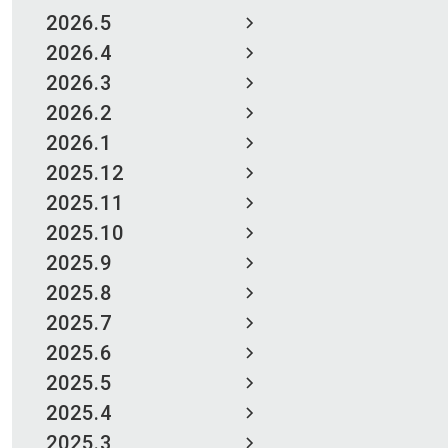
2026.5
2026.4
2026.3
2026.2
2026.1
2025.12
2025.11
2025.10
2025.9
2025.8
2025.7
2025.6
2025.5
2025.4
2025.3