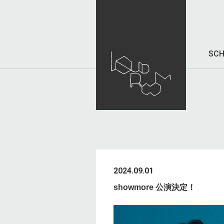
SCH
2024.09.01
showmore 公演決定！