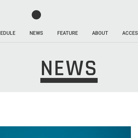
EDULE
NEWS
FEATURE
ABOUT
ACCES
NEWS