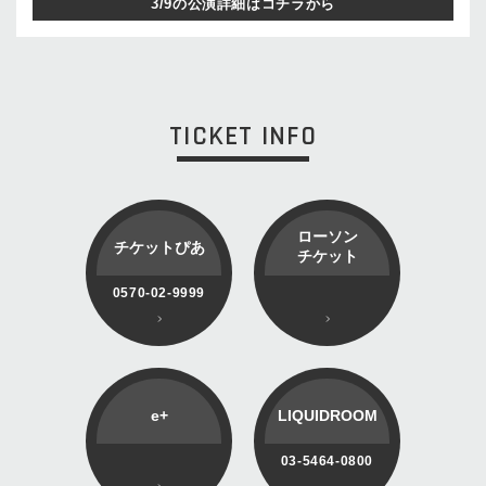
3/9の公演詳細はコチラから
TICKET INFO
ローソン
チケットぴあ
チケット
0570-02-9999
e+
LIQUIDROOM
03-5464-0800