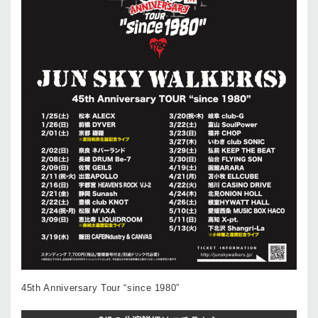
45th Anniversary Tour “since 1980”