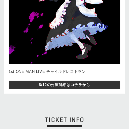
1st ONE MAN LIVE チャイルドレストラン
8/12の公演詳細はコチラから
TICKET INFO