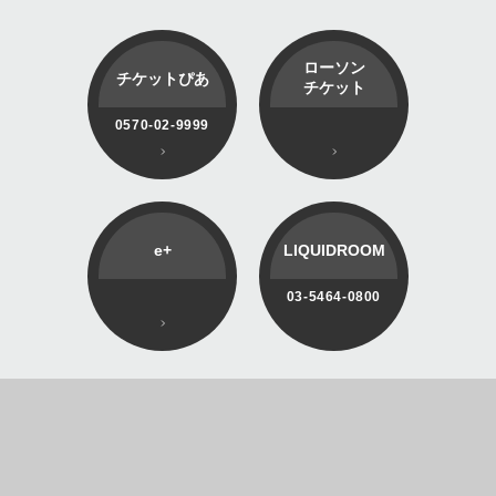
ローソン
チケットぴあ
チケット
0570-02-9999
e+
LIQUIDROOM
03-5464-0800