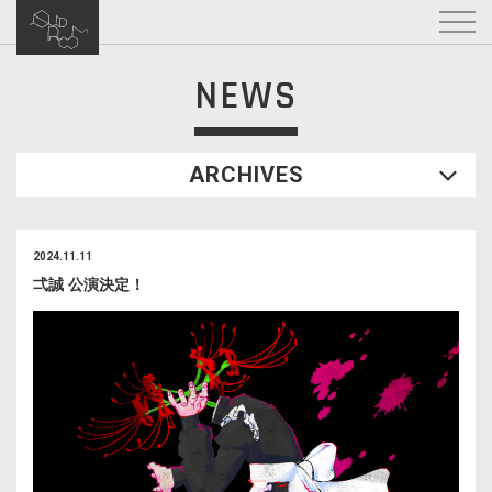
NEWS
ARCHIVES
2024.11.11
弌誠 公演決定！