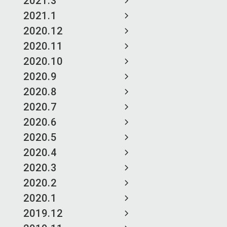
2021.3
2021.1
2020.12
2020.11
2020.10
2020.9
2020.8
2020.7
2020.6
2020.5
2020.4
2020.3
2020.2
2020.1
2019.12