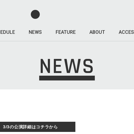
EDULE
NEWS
FEATURE
ABOUT
ACCES
NEWS
3/3の公演詳細はコチラから