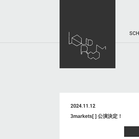
SCH
2024.11.12
3markets[ ] 公演決定！