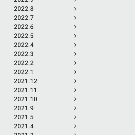
2022.8
2022.7
2022.6
2022.5
2022.4
2022.3
2022.2
2022.1
2021.12
2021.11
2021.10
2021.9
2021.5
2021.4