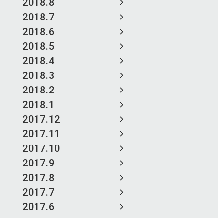
2018.8
2018.7
2018.6
2018.5
2018.4
2018.3
2018.2
2018.1
2017.12
2017.11
2017.10
2017.9
2017.8
2017.7
2017.6