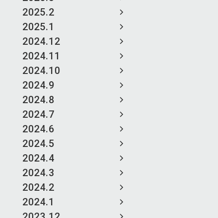
2025.2
2025.1
2024.12
2024.11
2024.10
2024.9
2024.8
2024.7
2024.6
2024.5
2024.4
2024.3
2024.2
2024.1
2023.12