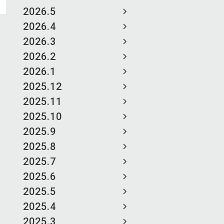
2026.5
2026.4
2026.3
2026.2
2026.1
2025.12
2025.11
2025.10
2025.9
2025.8
2025.7
2025.6
2025.5
2025.4
2025.3