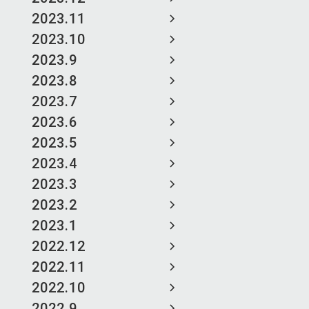
2023.11
2023.10
2023.9
2023.8
2023.7
2023.6
2023.5
2023.4
2023.3
2023.2
2023.1
2022.12
2022.11
2022.10
2022.9