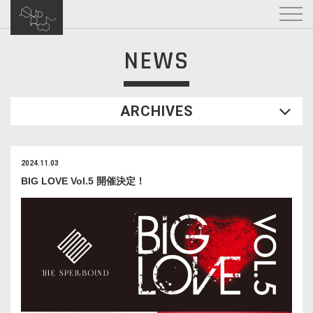
NEWS
ARCHIVES
2024.11.03
BIG LOVE Vol.5 開催決定！