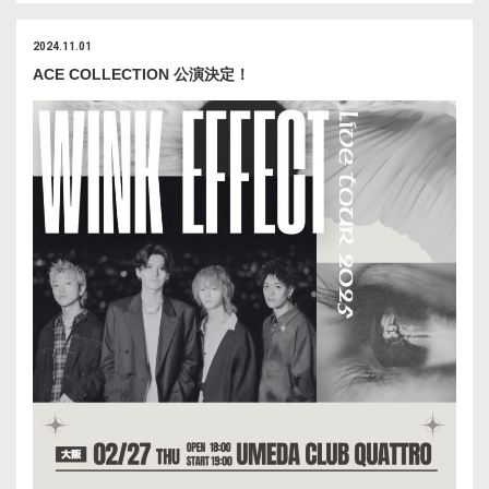
2024.11.01
ACE COLLECTION 公演決定！