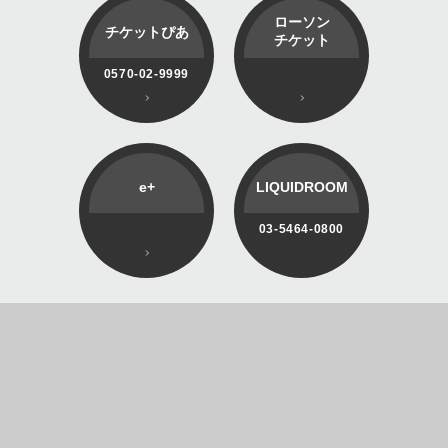
ローソン
チケットぴあ
チケット
0570-02-9999
e+
LIQUIDROOM
03-5464-0800