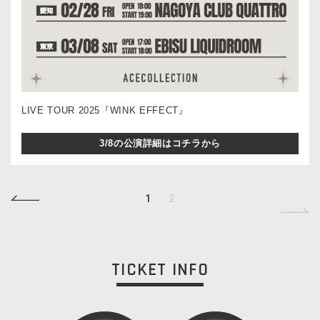
LIVE TOUR 2025『WINK EFFECT』
3/8の公演詳細はコチラから
1
2
TICKET INFO