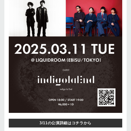
3/11の公演詳細はコチラから