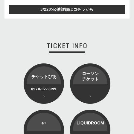
3/22の公演詳細はコチラから
TICKET INFO
ローソン
チケットぴあ
チケット
0570-02-9999
e+
LIQUIDROOM