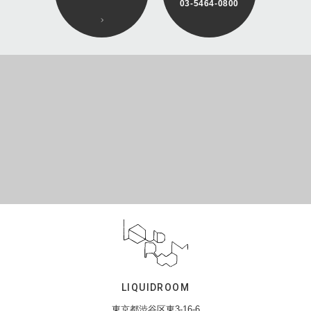
03-5464-0800
LIQUIDROOM
東京都渋谷区東3-16-6