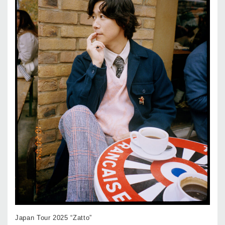
Japan Tour 2025 “Zatto”