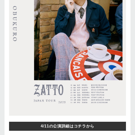
4/11の公演詳細はコチラから