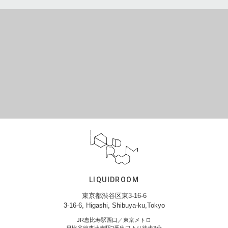
LIQUIDROOM
東京都渋谷区東3-16-6
3-16-6, Higashi, Shibuya-ku,Tokyo
JR恵比寿駅西口／東京メトロ