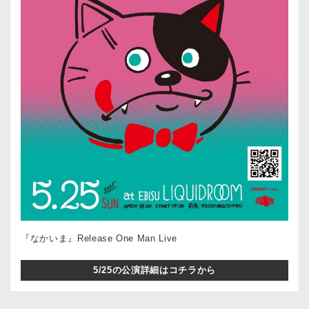
『なかいま』Release One Man Live
5/25の公演詳細はコチラから