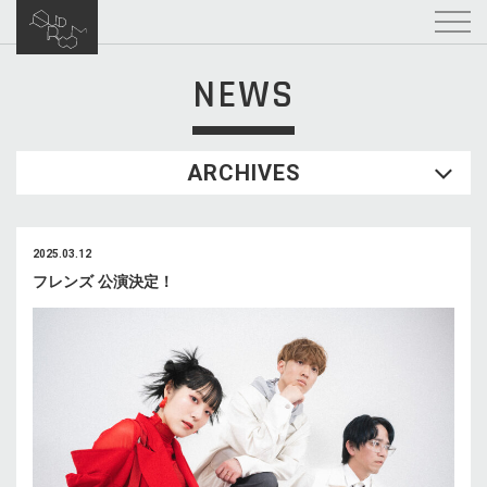
NEWS
ARCHIVES
2025.03.12
フレンズ 公演決定！