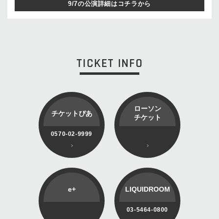
9/7の公演詳細はコチラから
TICKET INFO
ローソン
チケットぴあ
チケット
0570-02-9999
e+
LIQUIDROOM
03-5464-0800