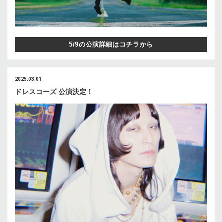
5/9の公演詳細はコチラから
2025.03.01
ドレスコーズ 公演決定！