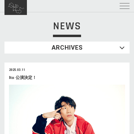
NEWS
ARCHIVES
2025.03.11
Ito 公演決定！