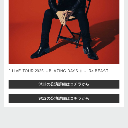
J LIVE TOUR 2025 －BLAZING DAYS Ⅱ－ Re BEAST
9/12の公演詳細はコチラから
9/12の公演詳細はコチラから