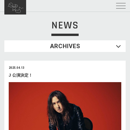
NEWS
ARCHIVES
2025.04.13
J 公演決定！