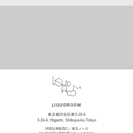
LIQUIDROOM
東京都渋谷区東3-16-6
3-16-6, Higashi, Shibuya-ku,Tokyo
JR恵比寿駅西口／東京メトロ